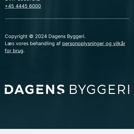
+45 4445 6000
Copyright © 2024 Dagens Byggeri.
Læs vores behandling af
personoplysninger og vilkår
for brug
.