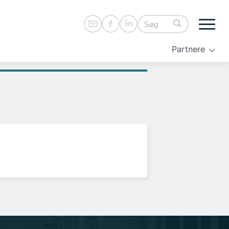
Partnere