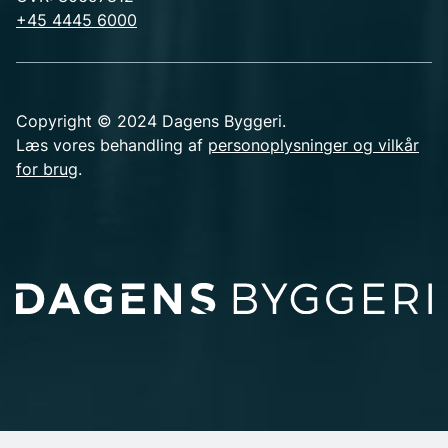
+45 4445 6000
Copyright © 2024 Dagens Byggeri.
Læs vores behandling af
personoplysninger og vilkår
for brug
.