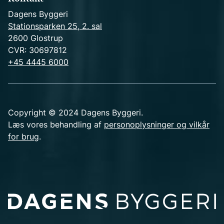
Dagens Byggeri
Stationsparken 25, 2. sal
2600 Glostrup
CVR: 30697812
+45 4445 6000
Copyright © 2024 Dagens Byggeri.
Læs vores behandling af
personoplysninger og vilkår
for brug
.