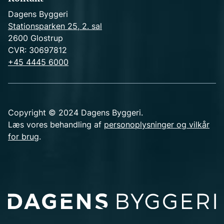
Dagens Byggeri
Stationsparken 25, 2. sal
2600 Glostrup
CVR: 30697812
+45 4445 6000
Copyright © 2024 Dagens Byggeri.
Læs vores behandling af
personoplysninger og vilkår
for brug
.