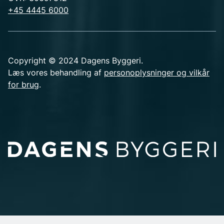
+45 4445 6000
Copyright © 2024 Dagens Byggeri.
Læs vores behandling af
personoplysninger og vilkår
for brug
.