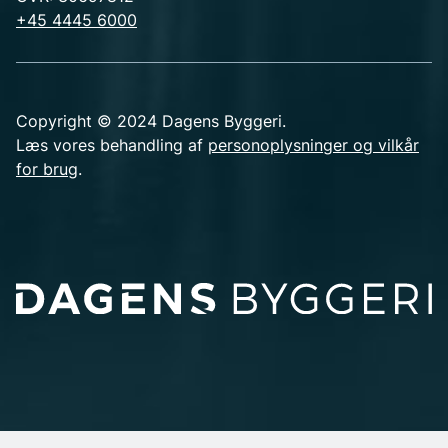
+45 4445 6000
Copyright © 2024 Dagens Byggeri.
Læs vores behandling af
personoplysninger og vilkår
for brug
.