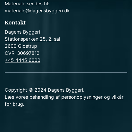
Materiale sendes til:
materiale@dagensbyggeri.dk
Kontakt
Dagens Byggeri
Stationsparken 25, 2. sal
2600 Glostrup
CVR: 30697812
+45 4445 6000
Copyright © 2024 Dagens Byggeri.
Læs vores behandling af
personoplysninger og vilkår
for brug
.