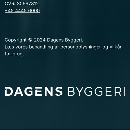
CVR: 30697812
+45 4445 6000
Copyright © 2024 Dagens Byggeri.
Læs vores behandling af
personoplysninger og vilkår
for brug
.