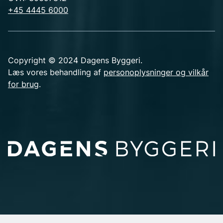
+45 4445 6000
Copyright © 2024 Dagens Byggeri.
Læs vores behandling af
personoplysninger og vilkår
for brug
.