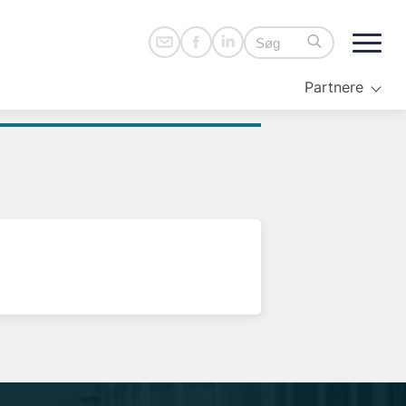
Partnere