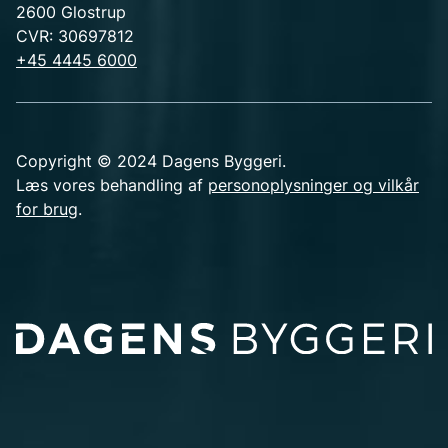
2600 Glostrup
CVR: 30697812
+45 4445 6000
Copyright © 2024 Dagens Byggeri.
Læs vores behandling af
personoplysninger og vilkår
for brug
.