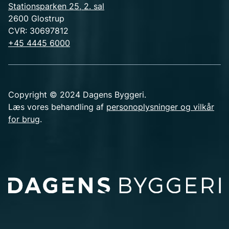
Stationsparken 25, 2. sal
2600 Glostrup
CVR: 30697812
+45 4445 6000
Copyright © 2024 Dagens Byggeri.
Læs vores behandling af
personoplysninger og vilkår
for brug
.