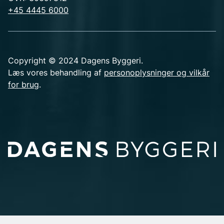
+45 4445 6000
Copyright © 2024 Dagens Byggeri.
Læs vores behandling af
personoplysninger og vilkår
for brug
.