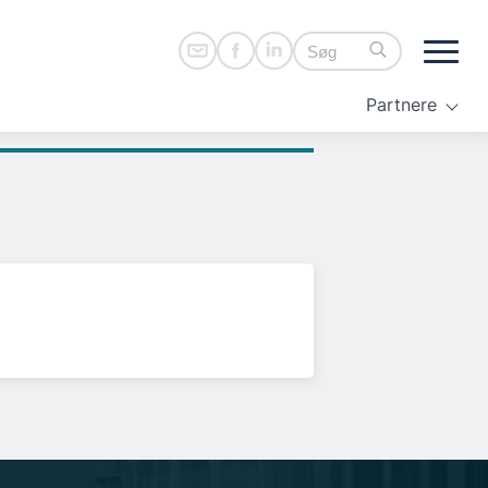
Partnere