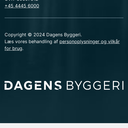
+45 4445 6000
Copyright © 2024 Dagens Byggeri.
Læs vores behandling af
personoplysninger og vilkår
for brug
.