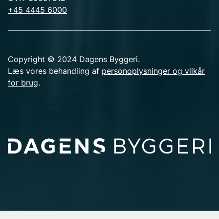
+45 4445 6000
Copyright © 2024 Dagens Byggeri.
Læs vores behandling af
personoplysninger og vilkår
for brug
.