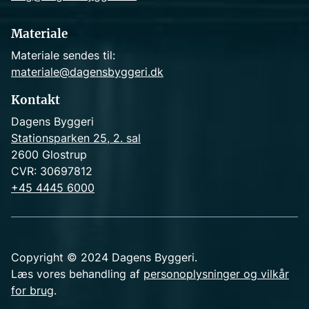
Materiale
Materiale sendes til:
materiale@dagensbyggeri.dk
Kontakt
Dagens Byggeri
Stationsparken 25, 2. sal
2600 Glostrup
CVR: 30697812
+45 4445 6000
Copyright © 2024 Dagens Byggeri.
Læs vores behandling af
personoplysninger og vilkår
for brug
.