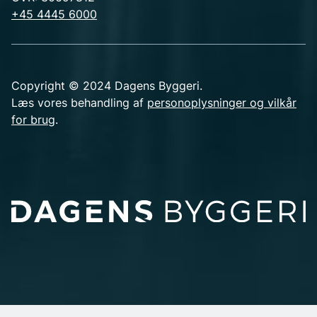
+45 4445 6000
Copyright © 2024 Dagens Byggeri.
Læs vores behandling af
personoplysninger og vilkår
for brug
.