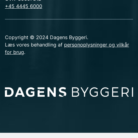
+45 4445 6000
Copyright © 2024 Dagens Byggeri.
Læs vores behandling af
personoplysninger og vilkår
for brug
.