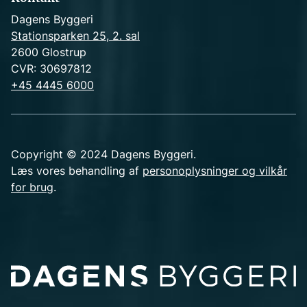
Dagens Byggeri
Stationsparken 25, 2. sal
2600 Glostrup
CVR: 30697812
+45 4445 6000
Copyright © 2024 Dagens Byggeri.
Læs vores behandling af
personoplysninger og vilkår
for brug
.