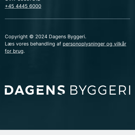
+45 4445 6000
Copyright © 2024 Dagens Byggeri.
Læs vores behandling af
personoplysninger og vilkår
for brug
.