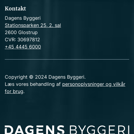
Kontakt
Dagens Byggeri
Stationsparken 25, 2. sal
2600 Glostrup
CVR: 30697812
+45 4445 6000
Copyright © 2024 Dagens Byggeri.
Læs vores behandling af
personoplysninger og vilkår
for brug
.