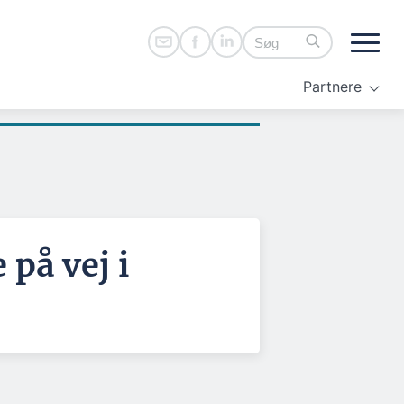
Partnere
 på vej i