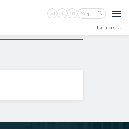
Partnere