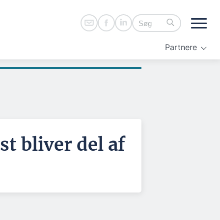
Partnere
 bliver del af