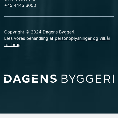
+45 4445 6000
Copyright © 2024 Dagens Byggeri.
Læs vores behandling af
personoplysninger og vilkår
for brug
.