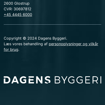
2600 Glostrup
CVR: 30697812
+45 4445 6000
Copyright © 2024 Dagens Byggeri.
Læs vores behandling af
personoplysninger og vilkår
for brug
.