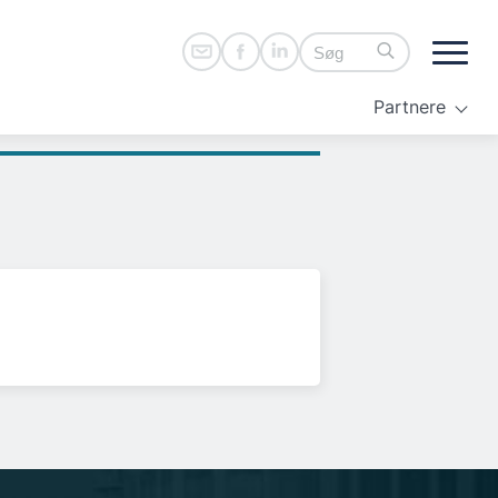
Partnere