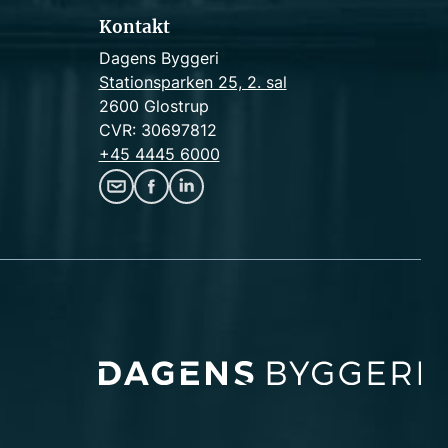
Kontakt
Dagens Byggeri
Stationsparken 25, 2. sal
2600 Glostrup
CVR: 30697812
+45 4445 6000