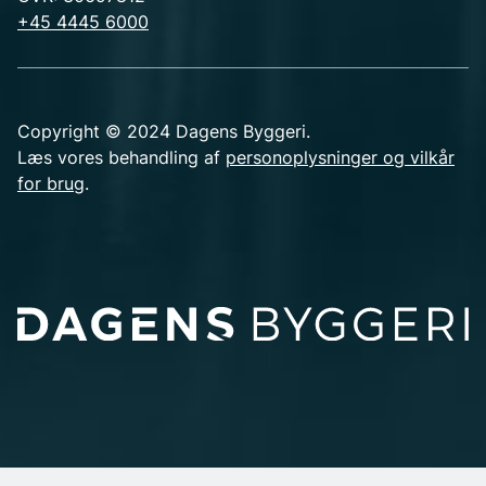
+45 4445 6000
Copyright © 2024 Dagens Byggeri.
Læs vores behandling af
personoplysninger og vilkår
for brug
.