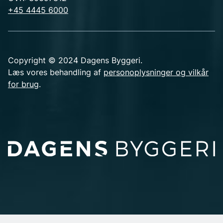
+45 4445 6000
Copyright © 2024 Dagens Byggeri.
Læs vores behandling af
personoplysninger og vilkår
for brug
.