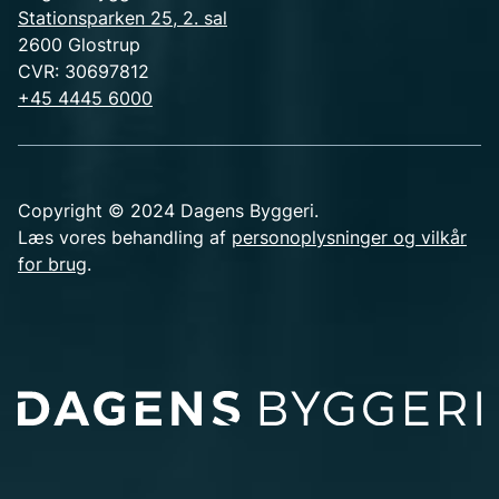
Stationsparken 25, 2. sal
2600 Glostrup
CVR: 30697812
+45 4445 6000
Copyright © 2024 Dagens Byggeri.
Læs vores behandling af
personoplysninger og vilkår
for brug
.