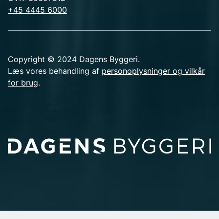
+45 4445 6000
Copyright © 2024 Dagens Byggeri.
Læs vores behandling af
personoplysninger og vilkår
for brug
.