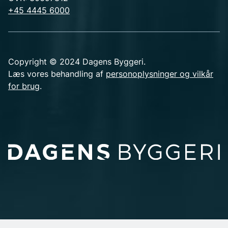
+45 4445 6000
Copyright © 2024 Dagens Byggeri.
Læs vores behandling af
personoplysninger og vilkår
for brug
.