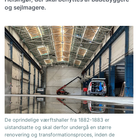
og sejlmagere.
De oprindelige værftshaller fra 1882-1883 er
uistandsatte og skal derfor undergå en større
renovering og transformationsproces, inden de