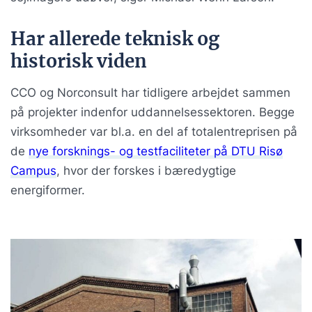
Har allerede teknisk og
historisk viden
CCO og Norconsult har tidligere arbejdet sammen
på projekter indenfor uddannelsessektoren. Begge
virksomheder var bl.a. en del af totalentreprisen på
de
nye forsknings- og testfaciliteter på DTU Risø
Campus
, hvor der forskes i bæredygtige
energiformer.