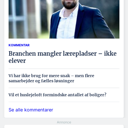
KOMMENTAR
Branchen mangler lærepladser – ikke
elever
Vi har ikke brug for mere snak – men flere
samarbejder og fælles løsninger
Vil et huslejeloft formindske antallet af boliger?
Se alle kommentarer