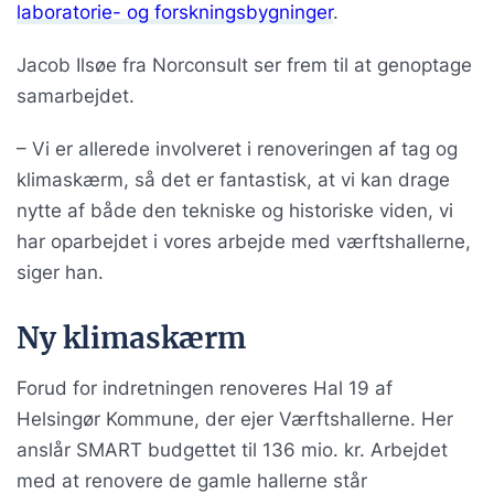
laboratorie- og forskningsbygninger
.
Jacob Ilsøe fra Norconsult ser frem til at genoptage
samarbejdet.
– Vi er allerede involveret i renoveringen af tag og
klimaskærm, så det er fantastisk, at vi kan drage
nytte af både den tekniske og historiske viden, vi
har oparbejdet i vores arbejde med værftshallerne,
siger han.
Ny klimaskærm
Forud for indretningen renoveres Hal 19 af
Helsingør Kommune, der ejer Værftshallerne. Her
anslår SMART budgettet til 136 mio. kr. Arbejdet
med at renovere de gamle hallerne står