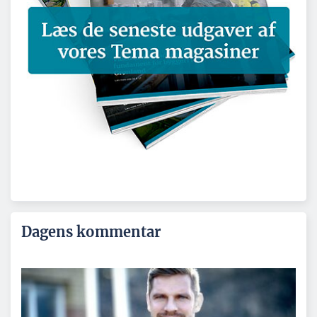
Dagens kommentar