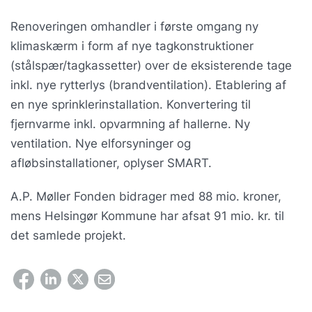
Renoveringen omhandler i første omgang ny
klimaskærm i form af nye tagkonstruktioner
(stålspær/tagkassetter) over de eksisterende tage
inkl. nye rytterlys (brandventilation). Etablering af
en nye sprinklerinstallation. Konvertering til
fjernvarme inkl. opvarmning af hallerne. Ny
ventilation. Nye elforsyninger og
afløbsinstallationer, oplyser SMART.
A.P. Møller Fonden bidrager med 88 mio. kroner,
mens Helsingør Kommune har afsat 91 mio. kr. til
det samlede projekt.