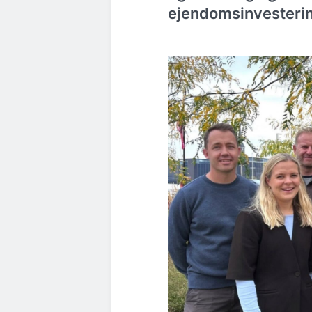
ejendomsinvesterin