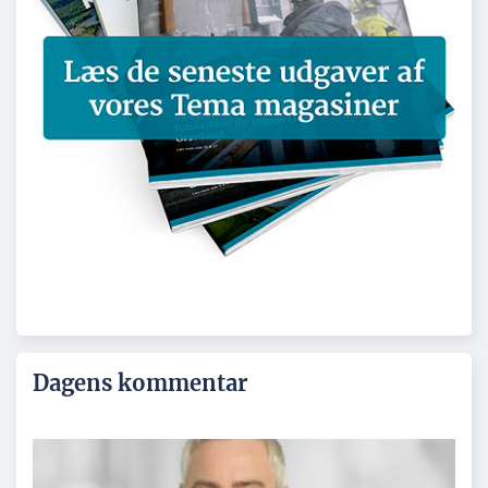
Dagens kommentar