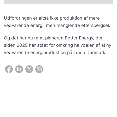
Udfordringen er altså ikke produktion af mere
vedvarende energi, men manglende efterspørgsel.
Og det har nu ramt pioneren Better Energy, der
siden 2020 har stået for omkring halvdelen af al ny
vedvarende energiproduktion på land i Danmark.