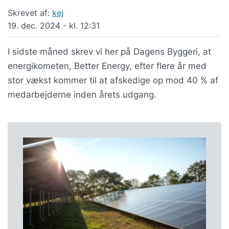
Skrevet af:
kej
19. dec. 2024 - kl. 12:31
I sidste måned skrev vi her på Dagens Byggeri, at
energikometen, Better Energy, efter flere år med
stor vækst kommer til at afskedige op mod 40 % af
medarbejderne inden årets udgang.