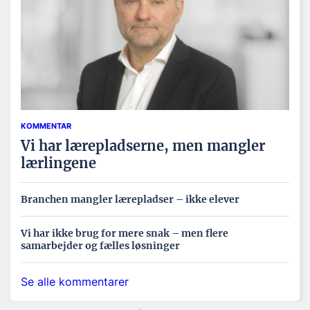
KOMMENTAR
Vi har lærepladserne, men mangler
lærlingene
Branchen mangler lærepladser – ikke elever
Vi har ikke brug for mere snak – men flere
samarbejder og fælles løsninger
Se alle kommentarer