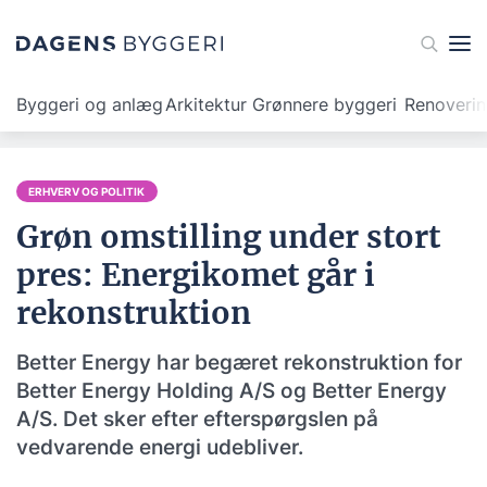
Byggeri og anlæg
Arkitektur
Grønnere byggeri
Renoveri
ERHVERV OG POLITIK
Grøn omstilling under stort
pres: Energikomet går i
rekonstruktion
Better Energy har begæret rekonstruktion for
Better Energy Holding A/S og Better Energy
A/S. Det sker efter efterspørgslen på
vedvarende energi udebliver.