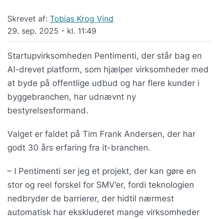
Skrevet af:
Tobias Krog Vind
29. sep. 2025 - kl. 11:49
Startupvirksomheden Pentimenti, der står bag en
AI-drevet platform, som hjælper virksomheder med
at byde på offentlige udbud og har flere kunder i
byggebranchen, har udnævnt ny
bestyrelsesformand.
Valget er faldet på Tim Frank Andersen, der har
godt 30 års erfaring fra it-branchen.
– I Pentimenti ser jeg et projekt, der kan gøre en
stor og reel forskel for SMV’er, fordi teknologien
nedbryder de barrierer, der hidtil nærmest
automatisk har ekskluderet mange virksomheder