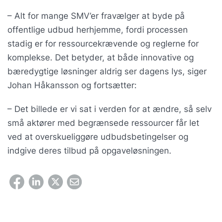
– Alt for mange SMV’er fravælger at byde på
offentlige udbud herhjemme, fordi processen
stadig er for ressourcekrævende og reglerne for
komplekse. Det betyder, at både innovative og
bæredygtige løsninger aldrig ser dagens lys, siger
Johan Håkansson og fortsætter:
– Det billede er vi sat i verden for at ændre, så selv
små aktører med begrænsede ressourcer får let
ved at overskueliggøre udbudsbetingelser og
indgive deres tilbud på opgaveløsningen.