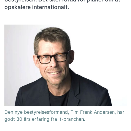
opskalere internationalt.
Den nye bestyrelsesformand, Tim Frank Andersen, har
godt 30 års erfaring fra it-branchen.