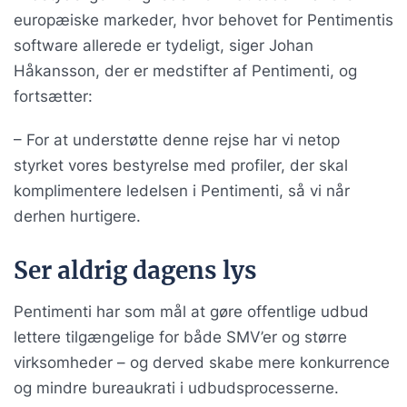
europæiske markeder, hvor behovet for Pentimentis
software allerede er tydeligt, siger Johan
Håkansson, der er medstifter af Pentimenti, og
fortsætter:
– For at understøtte denne rejse har vi netop
styrket vores bestyrelse med profiler, der skal
komplimentere ledelsen i Pentimenti, så vi når
derhen hurtigere.
Ser aldrig dagens lys
Pentimenti har som mål at gøre offentlige udbud
lettere tilgængelige for både SMV’er og større
virksomheder – og derved skabe mere konkurrence
og mindre bureaukrati i udbudsprocesserne.