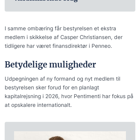
I samme ombæring får bestyrelsen et ekstra
medlem i skikkelse af Casper Christiansen, der
tidligere har været finansdirektør i Penneo.
Betydelige muligheder
Udpegningen af ny formand og nyt medlem til
bestyrelsen sker forud for en planlagt
kapitalrejsning i 2026, hvor Pentimenti har fokus på
at opskalere internationalt.