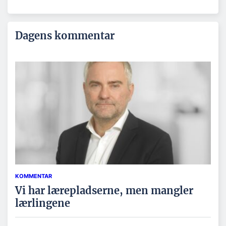
Dagens kommentar
KOMMENTAR
Vi har lærepladserne, men mangler
lærlingene