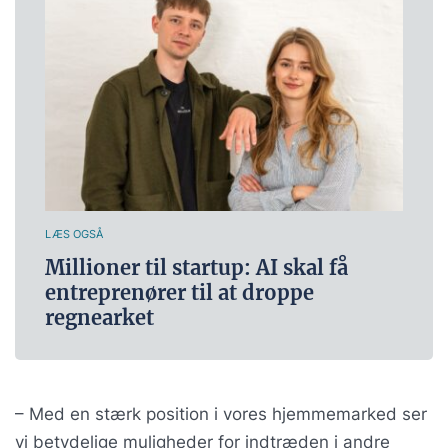
LÆS OGSÅ
Millioner til startup: AI skal få
entreprenører til at droppe
regnearket
– Med en stærk position i vores hjemmemarked ser
vi betydelige muligheder for indtræden i andre