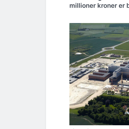
millioner kroner er 