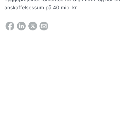
anskaffelsessum på 40 mio. kr.